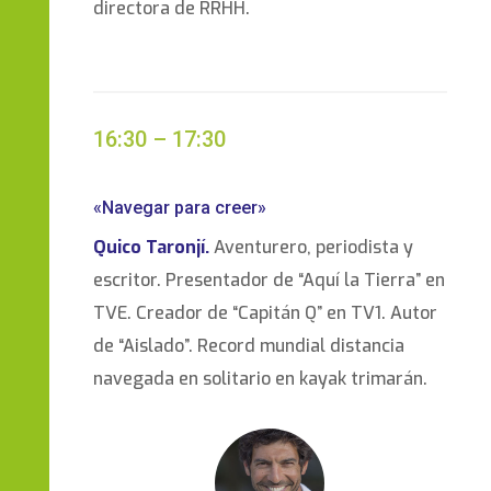
directora de RRHH.
16:30 – 17:30
«Navegar para creer»
Quico Taronjí.
Aventurero, periodista y
escritor. Presentador de “Aquí la Tierra” en
TVE. Creador de “Capitán Q” en TV1. Autor
de “Aislado”. Record mundial distancia
navegada en solitario en kayak trimarán.