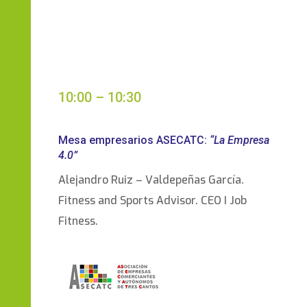
10:00 – 10:30
Mesa empresarios ASECATC:
“La Empresa
4.0”
Alejandro Ruiz – Valdepeñas García.
Fitness and Sports Advisor. CEO I Job
Fitness.