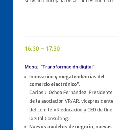
servicio Concejalía Desarrollo Económico.
16:30 – 17:30
Mesa: “Transformación digital”
Innovación y megatendencias del
comercio electrónico”.
Carlos J. Ochoa Fernández. Presidente
de la asociación VR/AR, vicepresidente
del comité VR educación y CEO de One
Digital Consulting.
Nuevos modelos de negocio, nuevas