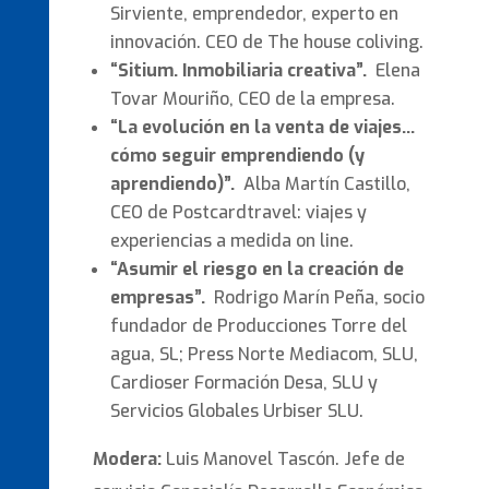
Sirviente, emprendedor, experto en
innovación. CEO de The house coliving.
“Sitium. Inmobiliaria creativa”.
Elena
Tovar Mouriño, CEO de la empresa.
“La evolución en la venta de viajes…
cómo seguir emprendiendo (y
aprendiendo)”.
Alba Martín Castillo,
CEO de Postcardtravel: viajes y
experiencias a medida on line.
“Asumir el riesgo en la creación de
empresas”.
Rodrigo Marín Peña, socio
fundador de Producciones Torre del
agua, SL; Press Norte Mediacom, SLU,
Cardioser Formación Desa, SLU y
Servicios Globales Urbiser SLU.
Modera:
Luis Manovel Tascón. Jefe de