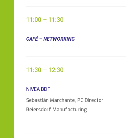
11:00 – 11:30
CAFÉ – NETWORKING
11:30 – 12:30
NIVEA BDF
Sebastián Marchante, PC Director
Beiersdorf Manufacturing