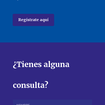
Regístrate aquí
¿Tienes alguna
consulta?