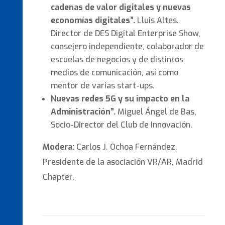
cadenas de valor digitales y nuevas
economías digitales”.
Lluis Altes.
Director de DES Digital Enterprise Show,
consejero independiente, colaborador de
escuelas de negocios y de distintos
medios de comunicación, así como
mentor de varias start-ups.
Nuevas redes 5G y su impacto en la
Administración”.
Miguel Ángel de Bas,
Socio-Director del Club de Innovación
.
Modera:
Carlos J. Ochoa Fernández.
Presidente de la asociación VR/AR, Madrid
Chapter.