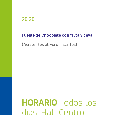
20:30
Fuente de Chocolate con fruta y cava
(Asistentes al Foro inscritos).
HORARIO
Todos los
días. Hall Centro