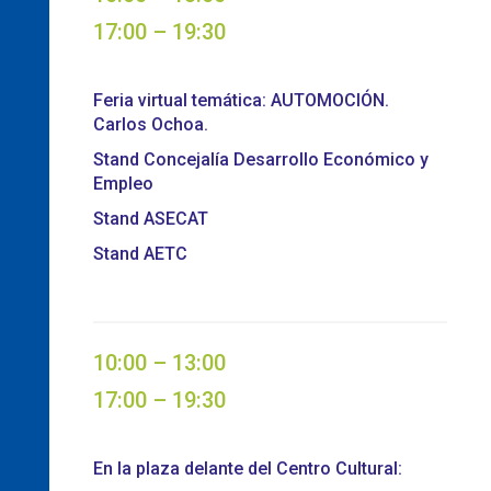
17:00 – 19:30
Feria virtual temática: AUTOMOCIÓN.
Carlos Ochoa.
Stand Concejalía Desarrollo Económico y
Empleo
Stand ASECAT
Stand AETC
10:00 – 13:00
17:00 – 19:30
En la plaza delante del Centro Cultural: