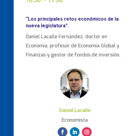
10:30 – 11:30
“Los principales retos económicos de la
nueva legislatura”.
Daniel Lacalle Fernández, doctor en
Economía, profesor de Economía Global y
Finanzas y gestor de fondos de inversión.
Daniel Lacalle
Economista