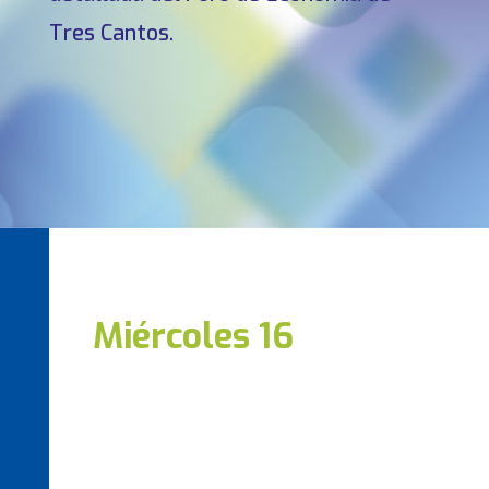
Tres Cantos.
Miércoles 16