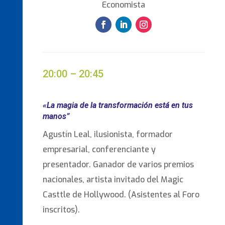
Economista
20:00 – 20:45
«La magia de la transformación está en tus
manos”
Agustín Leal, ilusionista, formador
empresarial, conferenciante y
presentador. Ganador de varios premios
nacionales, artista invitado del Magic
Casttle de Hollywood. (Asistentes al Foro
inscritos).