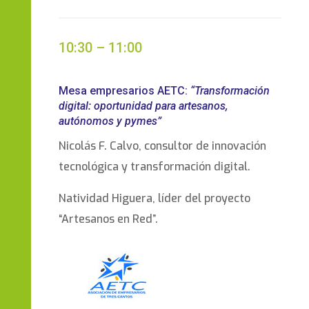
10:30 – 11:00
Mesa empresarios AETC:
“Transformación
digital: oportunidad para artesanos,
autónomos y pymes”
Nicolás F. Calvo, consultor de innovación
tecnológica y transformación digital.
Natividad Higuera, líder del proyecto
“Artesanos en Red”.