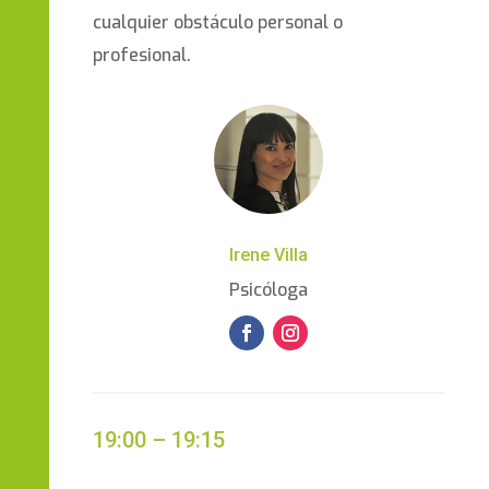
cualquier obstáculo personal o
profesional.
Irene Villa
Psicóloga
19:00 – 19:15