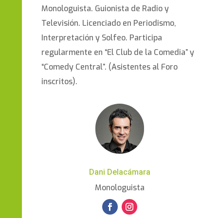
Monologuista. Guionista de Radio y
Televisión. Licenciado en Periodismo,
Interpretación y Solfeo. Participa
regularmente en “El Club de la Comedia” y
“Comedy Central”. (Asistentes al Foro
inscritos).
Dani Delacámara
Monologuista