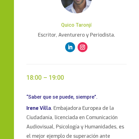
Quico Taronjí
Escritor, Aventurero y Periodista.
18:00 – 19:00
“Saber que se puede, siempre”.
Irene Villa
. Embajadora Europea de la
Ciudadanía, licenciada en Comunicación
Audiovisual, Psicología y Humanidades, es
el mejor ejemplo de superación ante