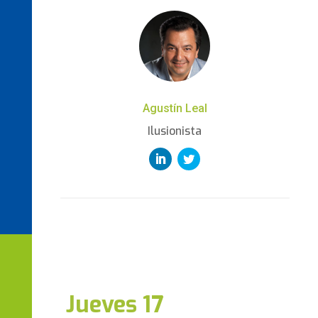
Agustín Leal
Ilusionista
Jueves 17