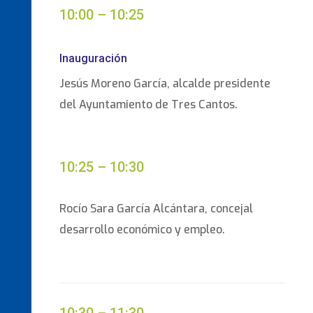
10:00 – 10:25
Inauguración
Jesús Moreno García, alcalde presidente
del Ayuntamiento de Tres Cantos.
10:25 – 10:30
Rocío Sara García Alcántara, concejal
desarrollo económico y empleo.