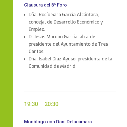
Clausura del 8º Foro
Dña. Rocío Sara García Alcántara,
concejal de Desarrollo Económico y
Empleo.
D. Jesús Moreno García; alcalde
presidente del Ayuntamiento de Tres
Cantos.
Dña. Isabel Díaz Ayuso, presidenta de la
Comunidad de Madrid.
19:30 – 20:30
Monólogo con Dani Delacámara