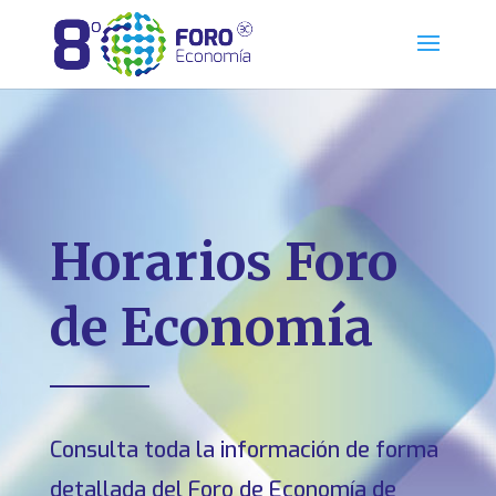
Horarios Foro
de Economía
Consulta toda la información de forma
detallada del Foro de Economía de