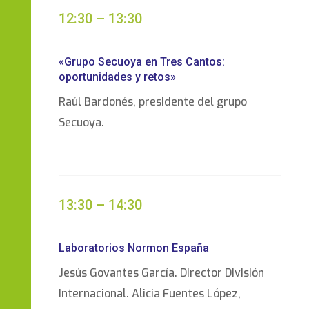
12:30 – 13:30
«Grupo Secuoya en Tres Cantos:
oportunidades y retos»
Raúl Bardonés, presidente del grupo
Secuoya.
13:30 – 14:30
Laboratorios Normon España
Jesús Govantes García. Director División
Internacional. Alicia Fuentes López,