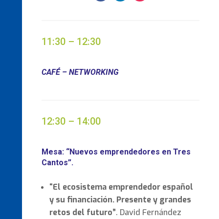
11:30 – 12:30
CAFÉ – NETWORKING
12:30 – 14:00
Mesa: “Nuevos emprendedores en Tres
Cantos”.
“El ecosistema emprendedor español
y su financiación. Presente y grandes
retos del futuro”
. David Fernández