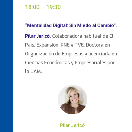
18:00 – 19:30
“Mentalidad Digital: Sin Miedo al Cambio”.
Pilar Jericó
.
Colaboradora habitual de El
País, Expansión, RNE y TVE. Doctora en
Organización de Empresas y licenciada en
Ciencias Económicas y Empresariales por
la UAM.
Pilar Jericó