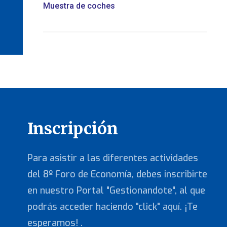
Muestra de coches
Inscripción
Para asistir a las diferentes actividades
del 8º Foro de Economía, debes inscribirte
en nuestro Portal "Gestionandote", al que
podrás acceder haciendo "click" aquí. ¡Te
esperamos! .