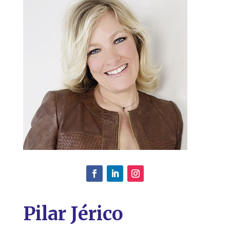
Pilar Jérico