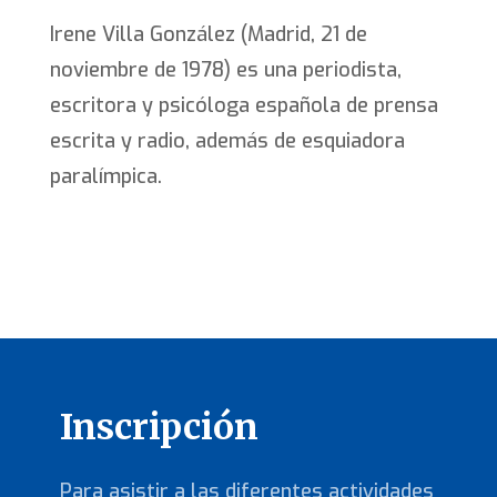
Irene Villa González (Madrid, 21 de
noviembre de 1978) es una periodista,
escritora y psicóloga española de prensa
escrita y radio, además de esquiadora
paralímpica.
Inscripción
Para asistir a las diferentes actividades