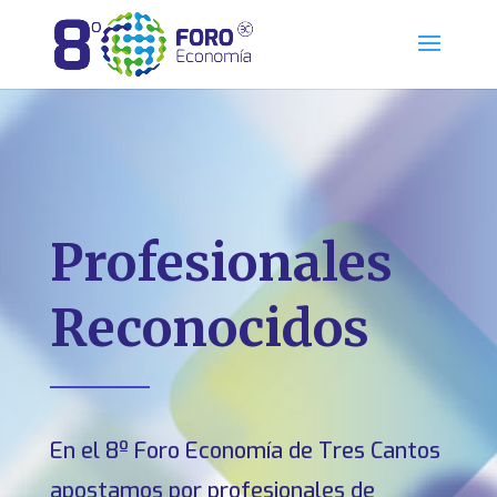
Profesionales
Reconocidos
En el 8º Foro Economía de Tres Cantos
apostamos por profesionales de