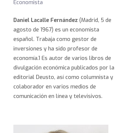
Economista
Daniel Lacalle Fernández
(Madrid, 5 de
agosto de 1967) es un economista
español. Trabaja como gestor de
inversiones y ha sido profesor de
economía.1​ Es autor de varios libros de
divulgación económica publicados por la
editorial Deusto, así como columnista y
colaborador en varios medios de
comunicación en línea y televisivos.