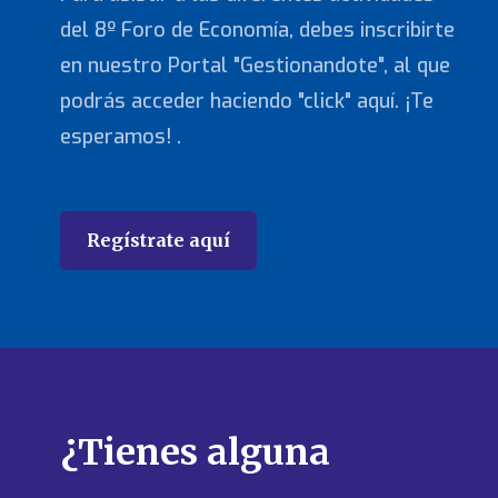
del 8º Foro de Economía, debes inscribirte
en nuestro Portal "Gestionandote", al que
podrás acceder haciendo "click" aquí. ¡Te
esperamos! .
Regístrate aquí
¿Tienes alguna