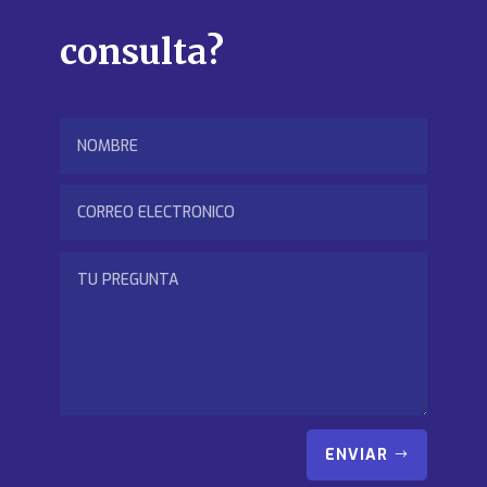
consulta?
ENVIAR