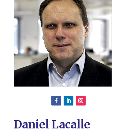
Daniel Lacalle