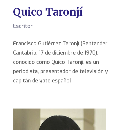
Quico Taronjí
Escritor
Francisco Gutiérrez Taronjí (Santander,
Cantabria, 17 de diciembre de 1970),
conocido como Quico Taronjí, es un
periodista, presentador de televisión y
capitán de yate español.