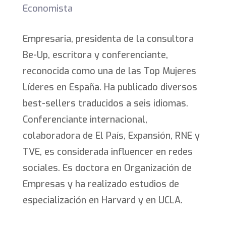
Economista
Empresaria, presidenta de la consultora
Be-Up, escritora y conferenciante,
reconocida como una de las Top Mujeres
Líderes en España. Ha publicado diversos
best-sellers traducidos a seis idiomas.
Conferenciante internacional,
colaboradora de El País, Expansión, RNE y
TVE, es considerada influencer en redes
sociales. Es doctora en Organización de
Empresas y ha realizado estudios de
especialización en Harvard y en UCLA.