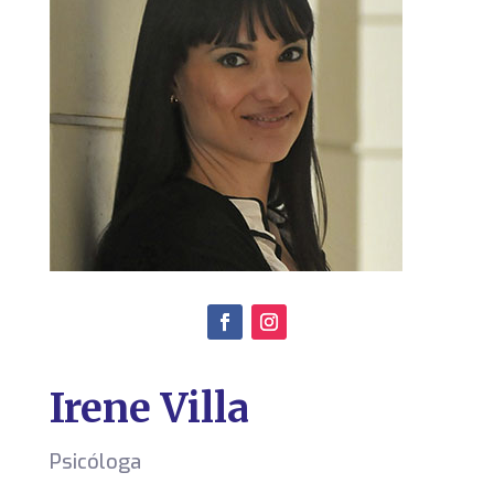
Irene Villa
Psicóloga