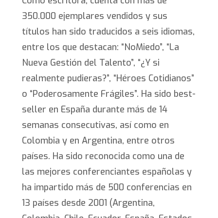
Como escritora, cuenta con más de
350.000 ejemplares vendidos y sus
títulos han sido traducidos a seis idiomas,
entre los que destacan: “NoMiedo”, “La
Nueva Gestión del Talento”, “¿Y si
realmente pudieras?”, “Héroes Cotidianos”
o “Poderosamente Frágiles”. Ha sido best-
seller en España durante más de 14
semanas consecutivas, así como en
Colombia y en Argentina, entre otros
países. Ha sido reconocida como una de
las mejores conferenciantes españolas y
ha impartido más de 500 conferencias en
13 países desde 2001 (Argentina,