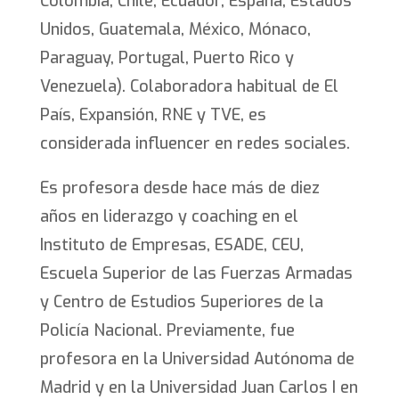
Colombia, Chile, Ecuador, España, Estados
Unidos, Guatemala, México, Mónaco,
Paraguay, Portugal, Puerto Rico y
Venezuela). Colaboradora habitual de El
País, Expansión, RNE y TVE, es
considerada influencer en redes sociales.
Es profesora desde hace más de diez
años en liderazgo y coaching en el
Instituto de Empresas, ESADE, CEU,
Escuela Superior de las Fuerzas Armadas
y Centro de Estudios Superiores de la
Policía Nacional. Previamente, fue
profesora en la Universidad Autónoma de
Madrid y en la Universidad Juan Carlos I en