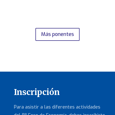
Más ponentes
Inscripción
Para asistir a las diferentes actividades