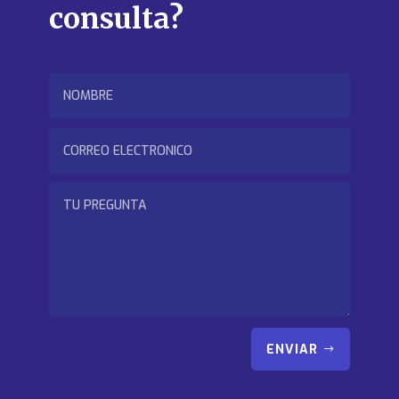
consulta?
ENVIAR