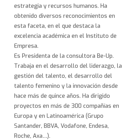
estrategia y recursos humanos. Ha
obtenido diversos reconocimientos en
esta faceta, en el que destaca la
excelencia académica en el Instituto de
Empresa.
Es Presidenta de la consultora Be-Up.
Trabaja en el desarrollo del liderazgo, la
gestión del talento, el desarrollo del
talento femenino y la innovación desde
hace más de quince años. Ha dirigido
proyectos en más de 300 compañías en
Europa y en Latinoamérica (Grupo
Santander, BBVA, Vodafone, Endesa,
Roche, Axa…).