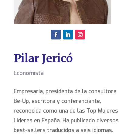
Pilar Jericó
Economista
Empresaria, presidenta de la consultora
Be-Up, escritora y conferenciante,
reconocida como una de las Top Mujeres
Líderes en España. Ha publicado diversos
best-sellers traducidos a seis idiomas.