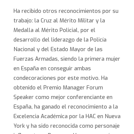
Ha recibido otros reconocimientos por su
trabajo: la Cruz al Mérito Militar y la
Medalla al Mérito Policial, por el
desarrollo del liderazgo de la Policía
Nacional y del Estado Mayor de las
Fuerzas Armadas, siendo la primera mujer
en España en conseguir ambas
condecoraciones por este motivo. Ha
obtenido el Premio Manager Forum
Speaker como mejor conferenciante en
España, ha ganado el reconocimiento a la
Excelencia Académica por la HAC en Nueva
York y ha sido reconocida como personaje