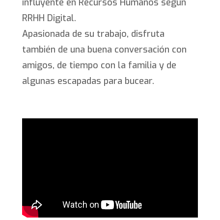
influyente en Recursos Humanos según
RRHH Digital.
Apasionada de su trabajo, disfruta
también de una buena conversación con
amigos, de tiempo con la familia y de
algunas escapadas para bucear.