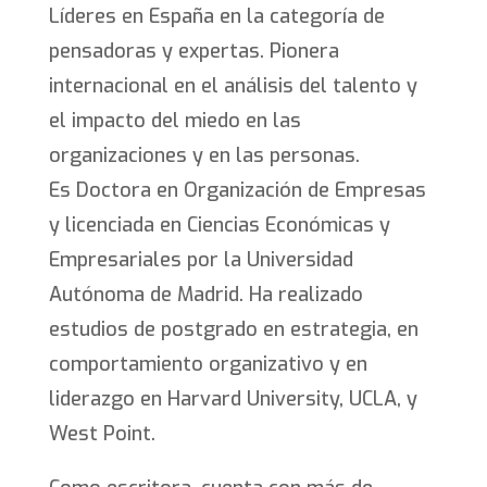
Líderes en España en la categoría de
pensadoras y expertas. Pionera
internacional en el análisis del talento y
el impacto del miedo en las
organizaciones y en las personas.
Es Doctora en Organización de Empresas
y licenciada en Ciencias Económicas y
Empresariales por la Universidad
Autónoma de Madrid. Ha realizado
estudios de postgrado en estrategia, en
comportamiento organizativo y en
liderazgo en Harvard University, UCLA, y
West Point.