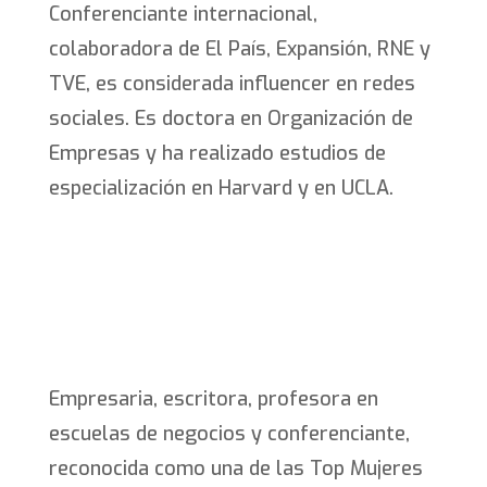
Conferenciante internacional,
colaboradora de El País, Expansión, RNE y
TVE, es considerada influencer en redes
sociales. Es doctora en Organización de
Empresas y ha realizado estudios de
especialización en Harvard y en UCLA.
Empresaria, escritora, profesora en
escuelas de negocios y conferenciante,
reconocida como una de las Top Mujeres